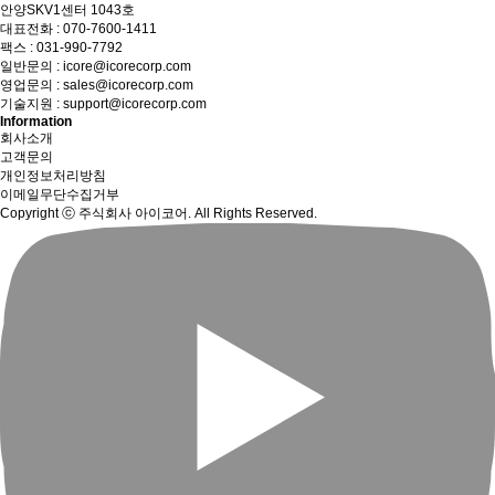
안양SKV1센터 1043호
대표전화 :
070-7600-1411
팩스 : 031-990-7792
일반문의 :
icore@icorecorp.com
영업문의 :
sales@icorecorp.com
기술지원 :
support@icorecorp.com
Information
회사소개
고객문의
개인정보처리방침
이메일무단수집거부
Copyright ⓒ 주식회사 아이코어. All Rights Reserved.