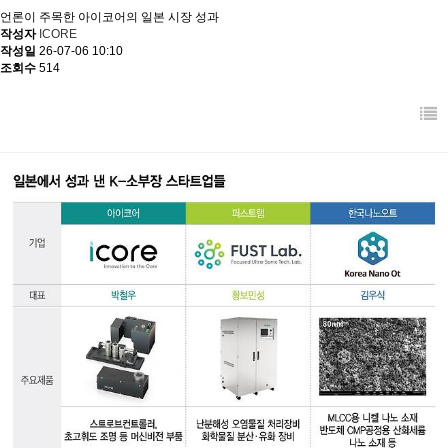
언론이 주목한 아이코어의 일본 시장 성과
작성자
ICORE
작성일
26-07-06 10:10
조회수
514