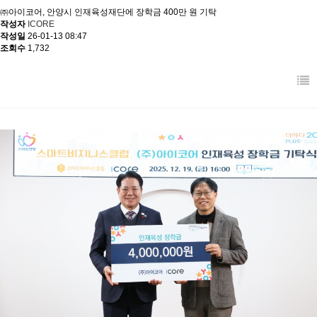
㈜아이코어, 안양시 인재육성재단에 장학금 400만 원 기탁
작성자
ICORE
작성일
26-01-13 08:47
조회수
1,732