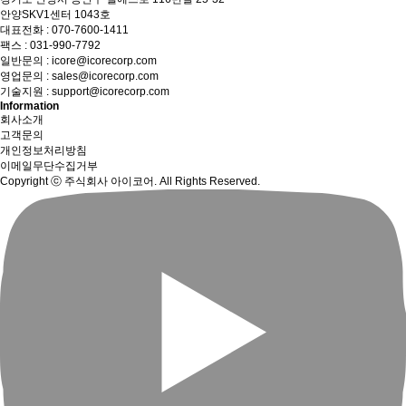
안양SKV1센터 1043호
대표전화 :
070-7600-1411
팩스 : 031-990-7792
일반문의 :
icore@icorecorp.com
영업문의 :
sales@icorecorp.com
기술지원 :
support@icorecorp.com
Information
회사소개
고객문의
개인정보처리방침
이메일무단수집거부
Copyright ⓒ 주식회사 아이코어. All Rights Reserved.