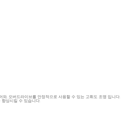
 제어와, 오버드라이브를 안정적으로 사용할 수 있는 고휘도 조명 입니다.
을 향상시킬 수 있습니다.