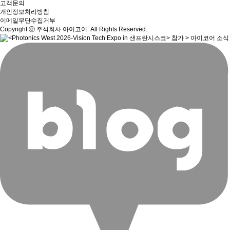
고객문의
개인정보처리방침
이메일무단수집거부
Copyright ⓒ 주식회사 아이코어. All Rights Reserved.