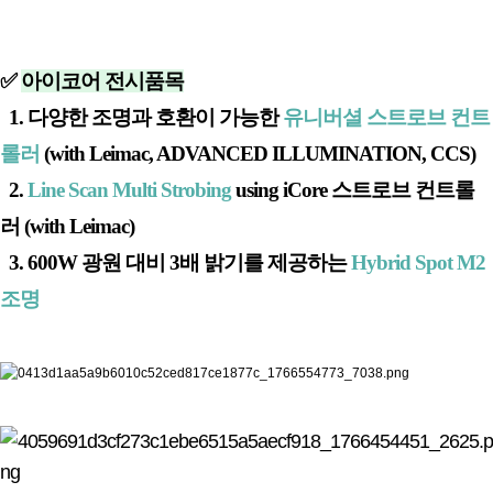
✅
아이코어 전시품목
1. 다양한 조명과 호환이 가능한
유니버셜 스트로브 컨트
롤러
(with Leimac, ADVANCED ILLUMINATION, CCS)
2.
Line Scan Multi Strobing
using iCore 스트로브 컨트롤
러 (with Leimac)
3. 600W 광원 대비 3배 밝기를 제공하는
Hybrid Spot M2
조명