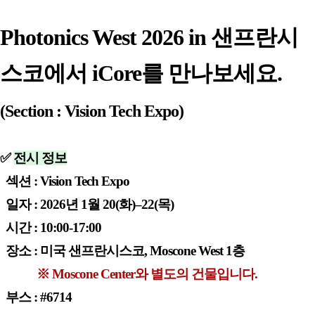
Photonics West 2026 in 샌프란시
스코에서 iCore를 만나보세요.
(Section : Vision Tech Expo)
✅
전시
정보
섹션 : Vision Tech Expo
일자 : 2026년 1월 20(화)
–22(목)
시간 : 10:00-17:00
장소 : 미국 샌프란시스코, Moscone West 1층
※ Moscone Center와 별도의 건물입니다.
부스 : #6714