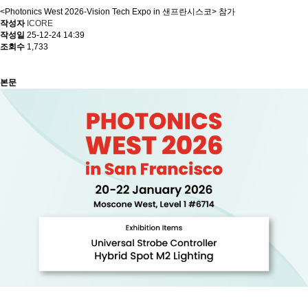
<Photonics West 2026-Vision Tech Expo in 샌프란시스코> 참가
작성자
ICORE
작성일
25-12-24 14:39
조회수
1,733
본문