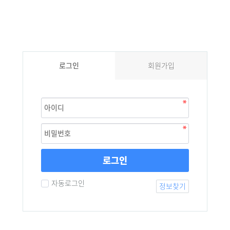
로그인
회원가입
로그인
자동로그인
정보찾기