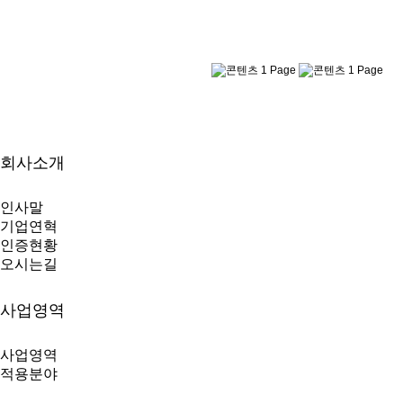
회사소개
인사말
기업연혁
인증현황
오시는길
사업영역
사업영역
적용분야