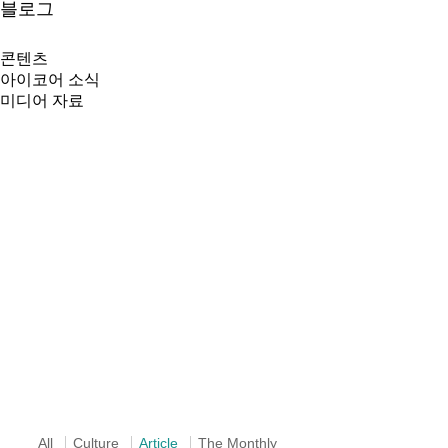
블로그
콘텐츠
아이코어 소식
미디어 자료
All
Culture
Article
The Monthly