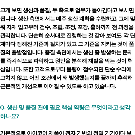
크게 보면 생산과 품질, 두 축으로 업무가 돌아간다고 보시면
됩니다. 생산 측면에서는 매주 생산 계획을 수립하고, 그에 맞
춰 자재 입고부터 검수, 조립, 조정, 포장, 출하까지 전 과정을
관리합니다. 단순히 순서대로 진행하는 것 같아 보여도, 각 단
계마다 정해진 기준과 절차가 있고 그 기준을 지키는 것이 품
질의 출발점입니다. 품질 측면에서는 생산 중 발생하는 문제
를 즉각적으로 파악하고 원인을 분석해 재발을 막는 것이 핵
심입니다. 또한 고객으로부터 불량이 접수되면 단순 수리에
그치지 않고, 어떤 조건에서 왜 발생했는지를 끝까지 추적해
근본적인 개선으로 이어질 수 있도록 하고 있습니다.
Q.
생산 및 품질 관
에 필요 핵심 역량은 무엇이라고 생각
하나요?
기본적으로 아이코어 제품이 전자 기반의 정밀 기기이다 보