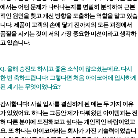
에서는 어떤 문제가 나타나는지를 면밀히 분석하여 근본
적인 원인을 찾고 개선 방향을 도출하는 역할을 맡고 있습
니다. 제품이 고객의 손에 닿기 전까지의 모든 과정에서
품질을 지키는 것이 저의 가장 중요한 미션이라고 생각하
고 있습니다.
Q.
올해 승진도 하시고 좋은 소식이 많으셨는데요. 다시
한 번 축하드립니다! 그렇다면 처음 아이코어에 입사하게
된 계기는 무엇이었나요?
감사합니다! 사실 입사를 결심하게 된 데는 두 가지 이유
가 있었어요. 하나는 그동안 제가 다뤄왔던 아이템과는 전
혀 다른 분야에 도전해보고 싶다는 개인적인 바람이었고
요. 또 하나는 아이코어라는 회사가 가진 기술력이었습니