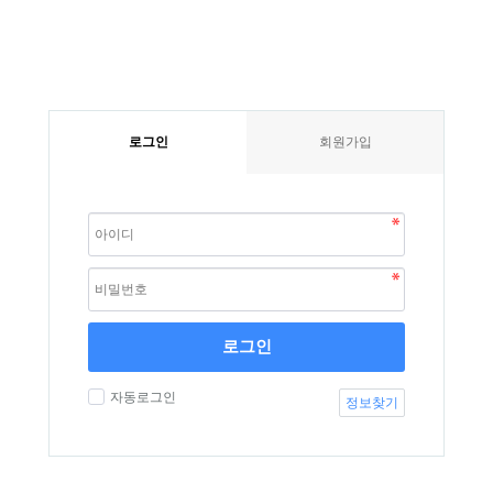
로그인
회원가입
로그인
자동로그인
정보찾기